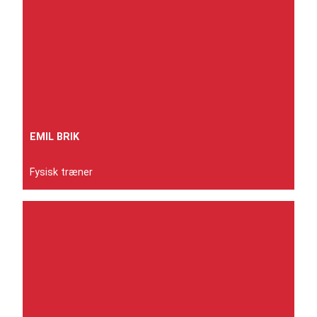
EMIL BRIK
Fysisk træner