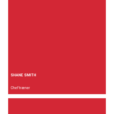
SHANE SMITH
Cheftræner