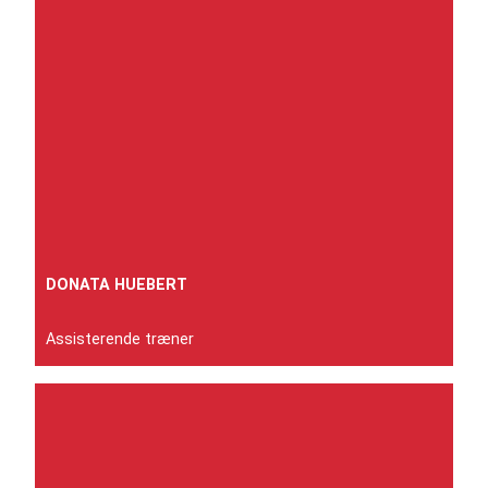
DONATA HUEBERT
Assisterende træner