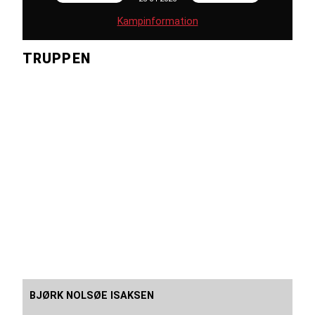
Kampinformation
TRUPPEN
BJØRK NOLSØE ISAKSEN