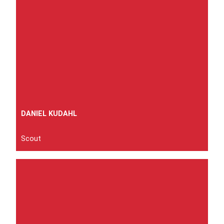
DANIEL KUDAHL
Scout