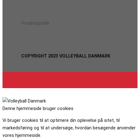
Privatlivspolitik
COPYRIGHT 2023 VOLLEYBALL DANMARK
Denne hjemmeside bruger cookies
Vi bruger cookies til at optimere din oplevelse på sitet, til
markedsføring og til at undersøge, hvordan besøgende anvender
vores hjemmeside.