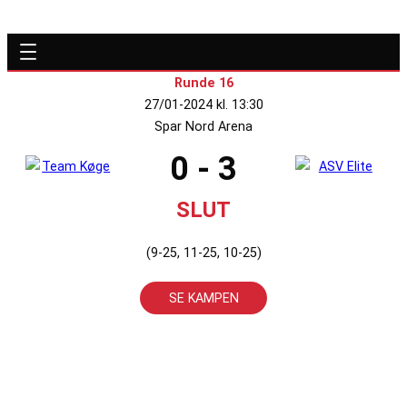
Runde 16
27/01-2024 kl. 13:30
Spar Nord Arena
0 - 3
SLUT
(9-25, 11-25, 10-25)
SE KAMPEN