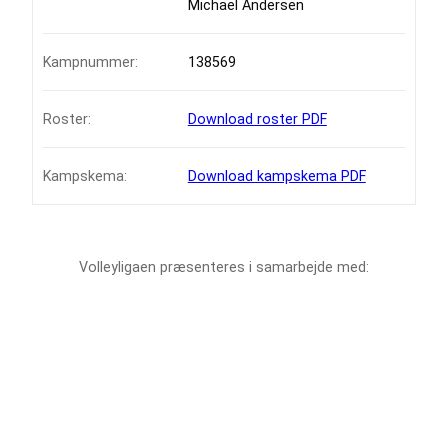
Michael Andersen
Kampnummer:
138569
Roster:
Download roster PDF
Kampskema:
Download kampskema PDF
Volleyligaen præsenteres i samarbejde med: