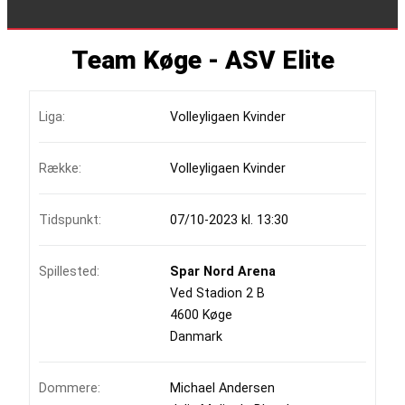
Team Køge - ASV Elite
Liga:
Volleyligaen Kvinder
Række:
Volleyligaen Kvinder
Tidspunkt:
07/10-2023 kl. 13:30
Spillested:
Spar Nord Arena
Ved Stadion 2 B
4600 Køge
Danmark
Dommere:
Michael Andersen