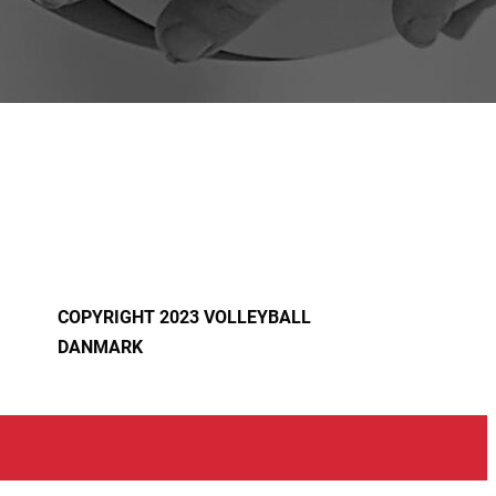
COPYRIGHT 2023 VOLLEYBALL
DANMARK