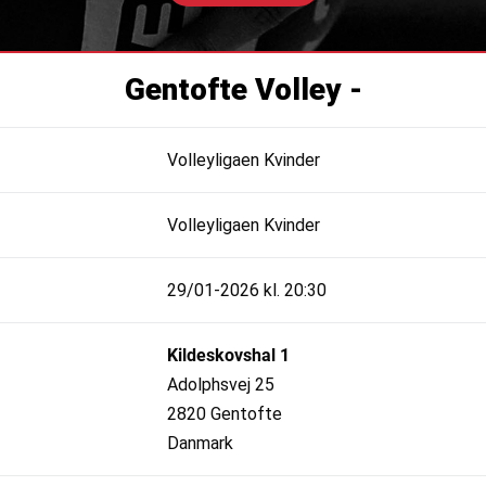
Gentofte Volley -
Volleyligaen Kvinder
Volleyligaen Kvinder
29/01-2026 kl. 20:30
Kildeskovshal 1
Adolphsvej 25
2820 Gentofte
Danmark