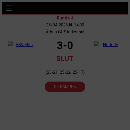
Runde 4
25/04-2026 kl. 14:00
Århus Gl. Stadionhal
3-0
SLUT
(25-21, 25-22, 25-17)
SE KAMPEN