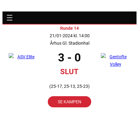
Runde 14
21/01-2024 kl. 14:00
Århus Gl. Stadionhal
3 - 0
SLUT
(25-17, 25-13, 25-23)
SE KAMPEN