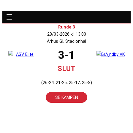
Runde 3
28/03-2026 kl. 13:00
Århus Gl. Stadionhal
3-1
SLUT
(26-24, 21-25, 25-17, 25-8)
SE KAMPEN