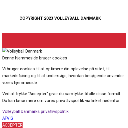
COPYRIGHT 2023 VOLLEYBALL DANMARK
Denne hjemmeside bruger cookies
Vi bruger cookies til at optimere din oplevelse på sitet, til
markedsføring og til at undersøge, hvordan besøgende anvender
vores hjemmeside.
Ved at trykke "Accepter" giver du samtykke til alle disse formål.
Du kan læse mere om vores privatlivspolitik via linket nedenfor.
Volleyball Danmarks privatlivspolitik
AFVIS
ACCEPTÉR