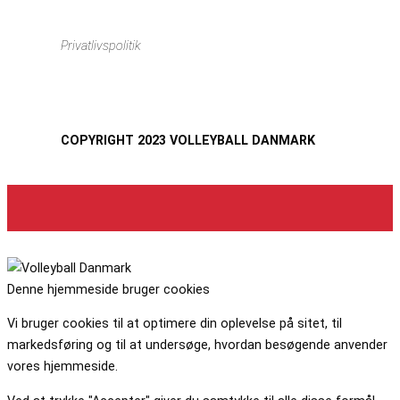
Privatlivspolitik
COPYRIGHT 2023 VOLLEYBALL DANMARK
Denne hjemmeside bruger cookies
Vi bruger cookies til at optimere din oplevelse på sitet, til
markedsføring og til at undersøge, hvordan besøgende anvender
vores hjemmeside.