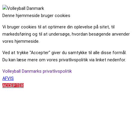
Denne hjemmeside bruger cookies
Vi bruger cookies til at optimere din oplevelse på sitet, til
markedsføring og til at undersøge, hvordan besøgende anvender
vores hjemmeside.
Ved at trykke "Accepter" giver du samtykke til alle disse formål.
Du kan læse mere om vores privatlivspolitik via linket nedenfor.
Volleyball Danmarks privatlivspolitik
AFVIS
ACCEPTÉR