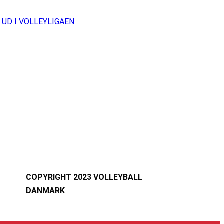
UD I VOLLEYLIGAEN
COPYRIGHT 2023 VOLLEYBALL
DANMARK