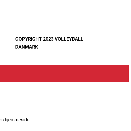
COPYRIGHT 2023 VOLLEYBALL
DANMARK
res hjemmeside.