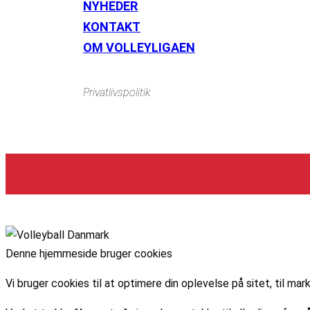
NYHEDER
KONTAKT
OM VOLLEYLIGAEN
Privatlivspolitik
Denne hjemmeside bruger cookies
Vi bruger cookies til at optimere din oplevelse på sitet, til 