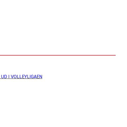
UD I VOLLEYLIGAEN