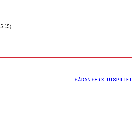
25-15)
SÅDAN SER SLUTSPILLET 