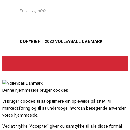
Privatlivspolitik
COPYRIGHT 2023 VOLLEYBALL DANMARK
Denne hjemmeside bruger cookies
Vi bruger cookies til at optimere din oplevelse på sitet, til
markedsføring og til at undersøge, hvordan besøgende anvender
vores hjemmeside.
Ved at trykke "Accepter" giver du samtykke til alle disse formål.