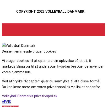
COPYRIGHT 2023 VOLLEYBALL DANMARK
Denne hjemmeside bruger cookies
Vi bruger cookies til at optimere din oplevelse på sitet, til
markedsføring og til at undersøge, hvordan besøgende anvender
vores hjemmeside.
Ved at trykke "Accepter" giver du samtykke til alle disse formål.
Du kan læse mere om vores privatlivspolitik via linket nedenfor.
Volleyball Danmarks privatlivspolitik
AFVIS