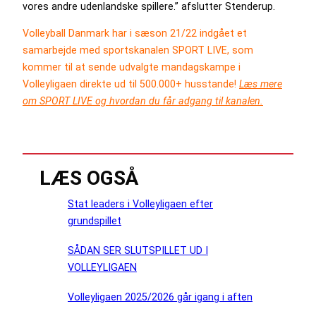
vores andre udenlandske spillere.” afslutter Stenderup.
Volleyball Danmark har i sæson 21/22 indgået et
samarbejde med sportskanalen SPORT LIVE, som
kommer til at sende udvalgte mandagskampe i
Volleyligaen direkte ud til 500.000+ husstande!
Læs mere
om SPORT LIVE og hvordan du får adgang til kanalen.
LÆS OGSÅ
Stat leaders i Volleyligaen efter
grundspillet
SÅDAN SER SLUTSPILLET UD I
VOLLEYLIGAEN
Volleyligaen 2025/2026 går igang i aften