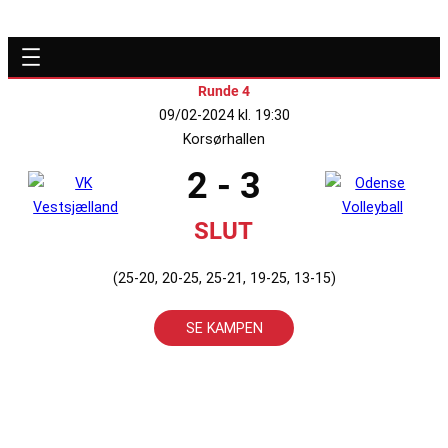
Runde 4
09/02-2024 kl. 19:30
Korsørhallen
2 - 3
SLUT
(25-20, 20-25, 25-21, 19-25, 13-15)
SE KAMPEN