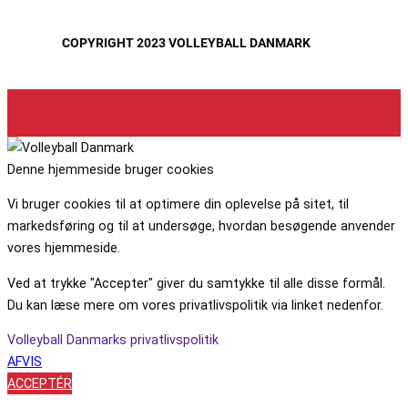
COPYRIGHT 2023 VOLLEYBALL DANMARK
Denne hjemmeside bruger cookies
Vi bruger cookies til at optimere din oplevelse på sitet, til
markedsføring og til at undersøge, hvordan besøgende anvender
vores hjemmeside.
Ved at trykke "Accepter" giver du samtykke til alle disse formål.
Du kan læse mere om vores privatlivspolitik via linket nedenfor.
Volleyball Danmarks privatlivspolitik
AFVIS
ACCEPTÉR