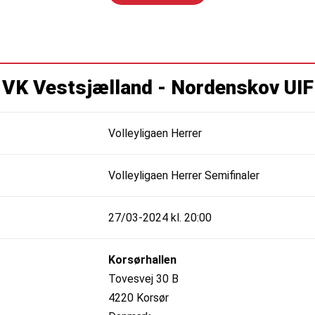
VK Vestsjælland - Nordenskov UIF
Volleyligaen Herrer
Volleyligaen Herrer Semifinaler
27/03-2024 kl. 20:00
Korsørhallen
Tovesvej 30 B
4220 Korsør