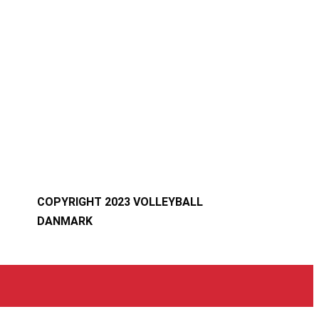
COPYRIGHT 2023 VOLLEYBALL
DANMARK