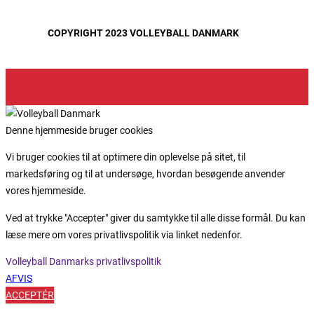
COPYRIGHT 2023 VOLLEYBALL DANMARK
Denne hjemmeside bruger cookies
Vi bruger cookies til at optimere din oplevelse på sitet, til
markedsføring og til at undersøge, hvordan besøgende anvender
vores hjemmeside.
Ved at trykke "Accepter" giver du samtykke til alle disse formål. Du kan
læse mere om vores privatlivspolitik via linket nedenfor.
Volleyball Danmarks privatlivspolitik
AFVIS
ACCEPTÉR