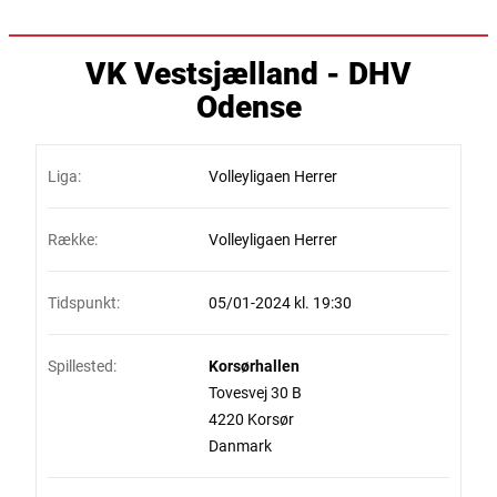
VK Vestsjælland - DHV
Odense
Liga:
Volleyligaen Herrer
Række:
Volleyligaen Herrer
Tidspunkt:
05/01-2024 kl. 19:30
Spillested:
Korsørhallen
Tovesvej 30 B
4220 Korsør
Danmark