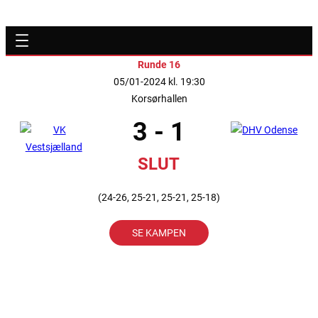
Runde 16
05/01-2024 kl. 19:30
Korsørhallen
3 - 1
SLUT
(24-26, 25-21, 25-21, 25-18)
SE KAMPEN