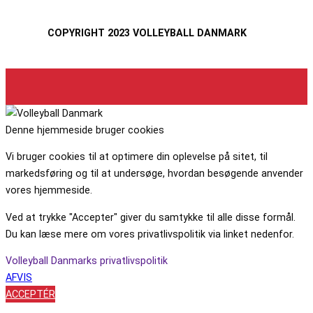
COPYRIGHT 2023 VOLLEYBALL DANMARK
Denne hjemmeside bruger cookies
Vi bruger cookies til at optimere din oplevelse på sitet, til
markedsføring og til at undersøge, hvordan besøgende anvender
vores hjemmeside.
Ved at trykke "Accepter" giver du samtykke til alle disse formål.
Du kan læse mere om vores privatlivspolitik via linket nedenfor.
Volleyball Danmarks privatlivspolitik
AFVIS
ACCEPTÉR