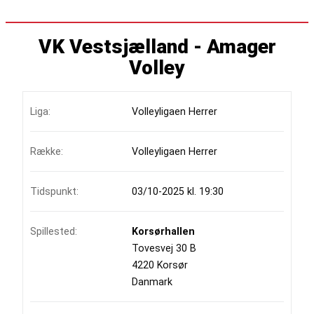
VK Vestsjælland - Amager
Volley
Liga:
Volleyligaen Herrer
Række:
Volleyligaen Herrer
Tidspunkt:
03/10-2025 kl. 19:30
Spillested:
Korsørhallen
Tovesvej 30 B
4220 Korsør
Danmark