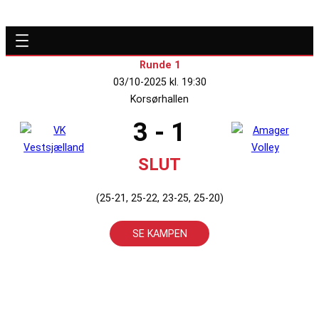
Runde 1
03/10-2025 kl. 19:30
Korsørhallen
3 - 1
SLUT
(25-21, 25-22, 23-25, 25-20)
SE KAMPEN