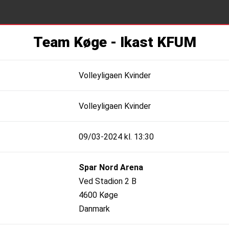
Team Køge - Ikast KFUM
Volleyligaen Kvinder
Volleyligaen Kvinder
09/03-2024 kl. 13:30
Spar Nord Arena
Ved Stadion 2 B
4600 Køge
Danmark