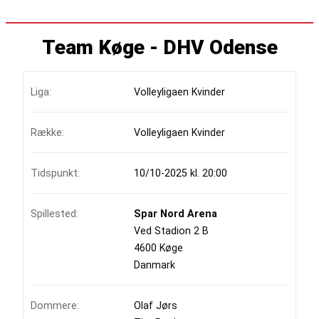
Team Køge - DHV Odense
Liga:
Volleyligaen Kvinder
Række:
Volleyligaen Kvinder
Tidspunkt:
10/10-2025 kl. 20:00
Spillested:
Spar Nord Arena
Ved Stadion 2 B
4600 Køge
Danmark
Dommere:
Olaf Jørs