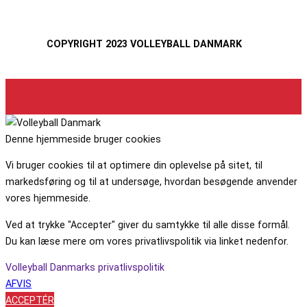
COPYRIGHT 2023 VOLLEYBALL DANMARK
Denne hjemmeside bruger cookies
Vi bruger cookies til at optimere din oplevelse på sitet, til
markedsføring og til at undersøge, hvordan besøgende anvender
vores hjemmeside.
Ved at trykke "Accepter" giver du samtykke til alle disse formål.
Du kan læse mere om vores privatlivspolitik via linket nedenfor.
Volleyball Danmarks privatlivspolitik
AFVIS
ACCEPTÉR