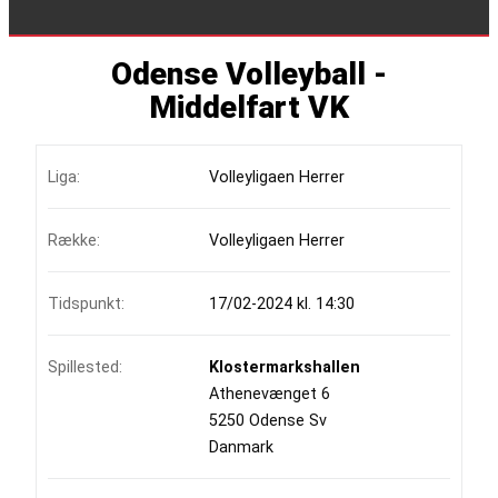
Odense Volleyball -
Middelfart VK
Liga:
Volleyligaen Herrer
Række:
Volleyligaen Herrer
Tidspunkt:
17/02-2024 kl. 14:30
Spillested:
Klostermarkshallen
Athenevænget 6
5250 Odense Sv
Danmark