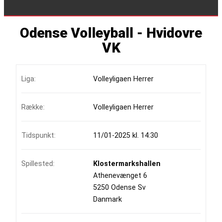
Odense Volleyball - Hvidovre
VK
Liga:
Volleyligaen Herrer
Række:
Volleyligaen Herrer
Tidspunkt:
11/01-2025 kl. 14:30
Spillested:
Klostermarkshallen
Athenevænget 6
5250 Odense Sv
Danmark