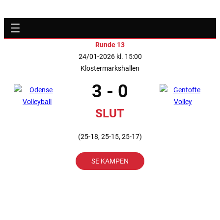
Runde 13
24/01-2026 kl. 15:00
Klostermarkshallen
3 - 0
SLUT
(25-18, 25-15, 25-17)
SE KAMPEN