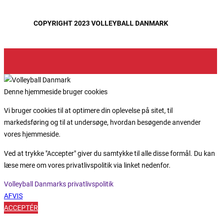
COPYRIGHT 2023 VOLLEYBALL DANMARK
Denne hjemmeside bruger cookies
Vi bruger cookies til at optimere din oplevelse på sitet, til
markedsføring og til at undersøge, hvordan besøgende anvender
vores hjemmeside.
Ved at trykke "Accepter" giver du samtykke til alle disse formål. Du kan
læse mere om vores privatlivspolitik via linket nedenfor.
Volleyball Danmarks privatlivspolitik
AFVIS
ACCEPTÉR