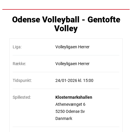
Odense Volleyball - Gentofte
Volley
Liga:
Volleyligaen Herrer
Række:
Volleyligaen Herrer
Tidspunkt:
24/01-2026 kl. 15:00
Spillested:
Klostermarkshallen
Athenevænget 6
5250 Odense Sv
Danmark