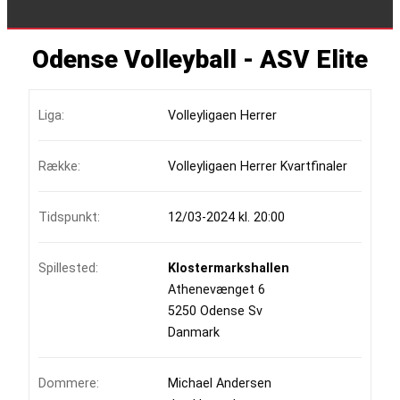
Odense Volleyball - ASV Elite
Liga:
Volleyligaen Herrer
Række:
Volleyligaen Herrer Kvartfinaler
Tidspunkt:
12/03-2024 kl. 20:00
Spillested:
Klostermarkshallen
Athenevænget 6
5250 Odense Sv
Danmark
Dommere:
Michael Andersen