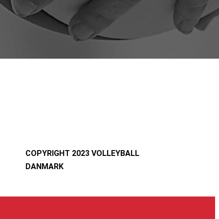
COPYRIGHT 2023 VOLLEYBALL
DANMARK