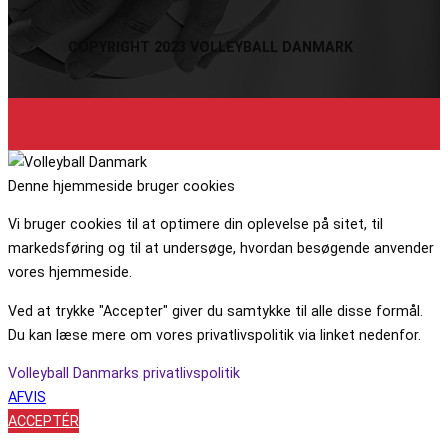
COPYRIGHT 2023 VOLLEYBALL DANMARK
Denne hjemmeside bruger cookies
Vi bruger cookies til at optimere din oplevelse på sitet, til
markedsføring og til at undersøge, hvordan besøgende anvender
vores hjemmeside.
Ved at trykke "Accepter" giver du samtykke til alle disse formål.
Du kan læse mere om vores privatlivspolitik via linket nedenfor.
Volleyball Danmarks privatlivspolitik
AFVIS
ACCEPTÉR