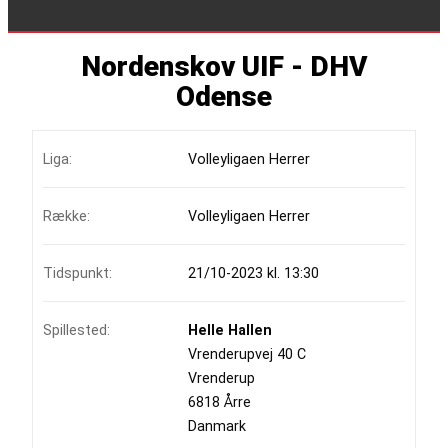
Nordenskov UIF - DHV
Odense
Liga:
Volleyligaen Herrer
Række:
Volleyligaen Herrer
Tidspunkt:
21/10-2023 kl. 13:30
Spillested:
Helle Hallen
Vrenderupvej 40 C
Vrenderup
6818 Årre
Danmark