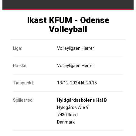
Ikast KFUM - Odense
Volleyball
Liga:
Volleyligaen Herrer
Række:
Volleyligaen Herrer
Tidspunkt:
18/12-2024 kl. 20:15
Spillested:
Hyldgårdsskolens Hal B
Hyldgårds Alle 9
7430 Ikast
Danmark