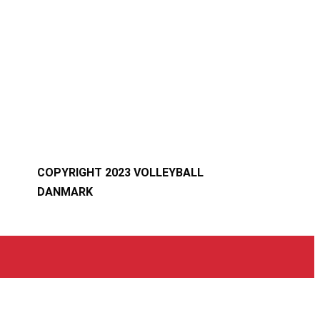
COPYRIGHT 2023 VOLLEYBALL
DANMARK