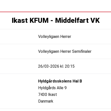
Ikast KFUM - Middelfart VK
Volleyligaen Herrer
Volleyligaen Herrer Semifinaler
26/03-2026 kl. 20:15
Hyldgårdsskolens Hal B
Hyldgårds Alle 9
7430 Ikast
Danmark