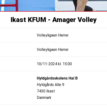
Ikast KFUM - Amager Volley
Volleyligaen Herrer
Volleyligaen Herrer
10/11-2024 kl. 15:00
Hyldgårdsskolens Hal B
Hyldgårds Alle 9
7430 Ikast
Danmark