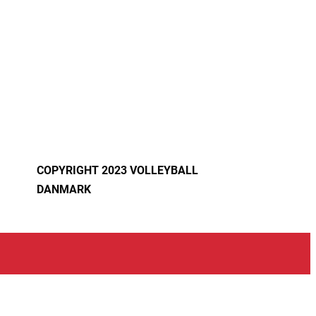
COPYRIGHT 2023 VOLLEYBALL
DANMARK