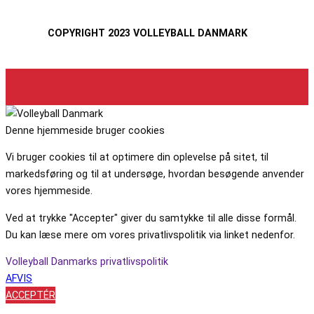
COPYRIGHT 2023 VOLLEYBALL DANMARK
Denne hjemmeside bruger cookies
Vi bruger cookies til at optimere din oplevelse på sitet, til
markedsføring og til at undersøge, hvordan besøgende anvender
vores hjemmeside.
Ved at trykke "Accepter" giver du samtykke til alle disse formål.
Du kan læse mere om vores privatlivspolitik via linket nedenfor.
Volleyball Danmarks privatlivspolitik
AFVIS
ACCEPTÉR