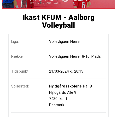
Ikast KFUM - Aalborg
Volleyball
Liga:
Volleyligaen Herrer
Række:
Volleyligaen Herrer 8-10. Plads
Tidspunkt:
21/03-2024 kl. 20:15
Spillested:
Hyldgårdsskolens Hal B
Hyldgårds Alle 9
7430 Ikast
Danmark