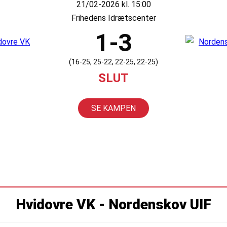
21/02-2026 kl. 15:00
Frihedens Idrætscenter
1-3
(16-25, 25-22, 22-25, 22-25)
SLUT
SE KAMPEN
Hvidovre VK - Nordenskov UIF