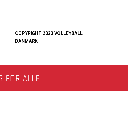
COPYRIGHT 2023 VOLLEYBALL
DANMARK