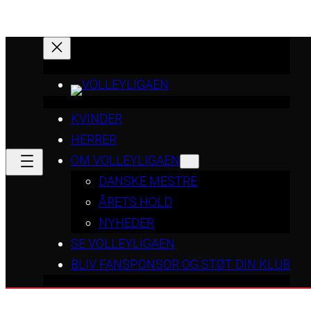
KVINDER
HERRER
OM VOLLEYLIGAEN
DANSKE MESTRE
ÅRETS HOLD
NYHEDER
SE VOLLEYLIGAEN
BLIV FANSPONSOR OG STØT DIN KLUB