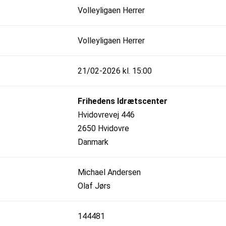
Volleyligaen Herrer
Volleyligaen Herrer
21/02-2026 kl. 15:00
Frihedens Idrætscenter
Hvidovrevej 446
2650 Hvidovre
Danmark
Michael Andersen
Olaf Jørs
144481