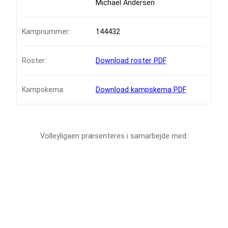
Michael Andersen
Kampnummer:
144432
Roster:
Download roster PDF
Kampskema:
Download kampskema PDF
Volleyligaen præsenteres i samarbejde med: