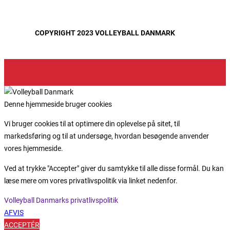
COPYRIGHT 2023 VOLLEYBALL DANMARK
Denne hjemmeside bruger cookies
Vi bruger cookies til at optimere din oplevelse på sitet, til
markedsføring og til at undersøge, hvordan besøgende anvender
vores hjemmeside.
Ved at trykke "Accepter" giver du samtykke til alle disse formål. Du kan
læse mere om vores privatlivspolitik via linket nedenfor.
Volleyball Danmarks privatlivspolitik
AFVIS
ACCEPTÉR