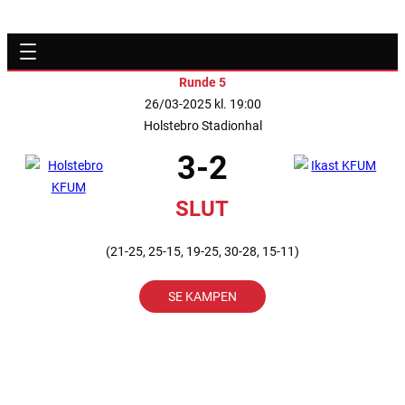
Runde 5
26/03-2025 kl. 19:00
Holstebro Stadionhal
3-2
SLUT
(21-25, 25-15, 19-25, 30-28, 15-11)
SE KAMPEN