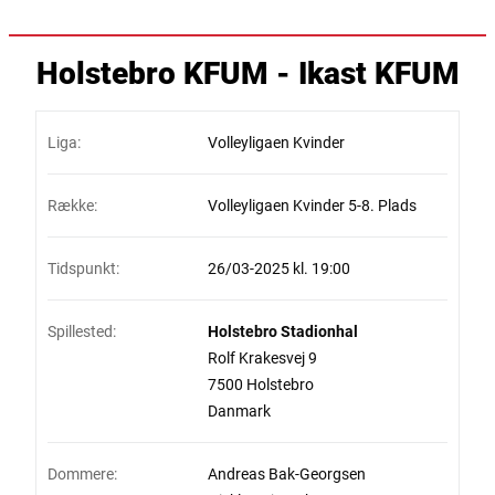
Holstebro KFUM - Ikast KFUM
Liga:
Volleyligaen Kvinder
Række:
Volleyligaen Kvinder 5-8. Plads
Tidspunkt:
26/03-2025 kl. 19:00
Spillested:
Holstebro Stadionhal
Rolf Krakesvej 9
7500 Holstebro
Danmark
Dommere:
Andreas Bak-Georgsen