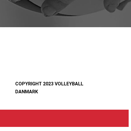
COPYRIGHT 2023 VOLLEYBALL
DANMARK