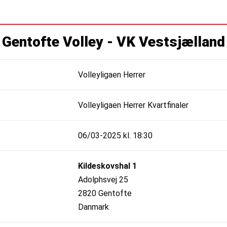
Gentofte Volley - VK Vestsjælland
Volleyligaen Herrer
Volleyligaen Herrer Kvartfinaler
06/03-2025 kl. 18:30
Kildeskovshal 1
Adolphsvej 25
2820 Gentofte
Danmark