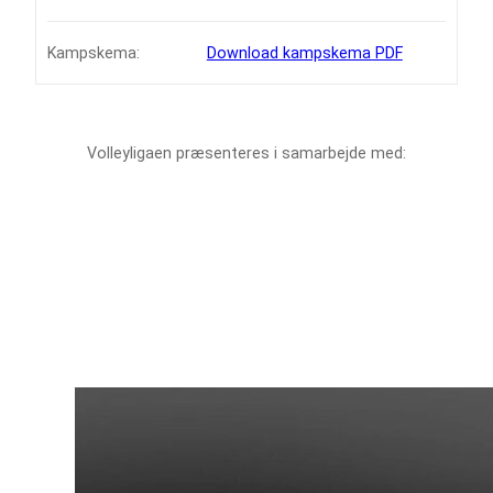
Kampskema:
Download kampskema PDF
Volleyligaen præsenteres i samarbejde med: