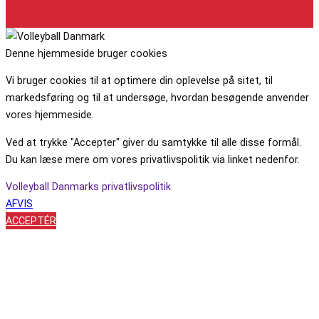
Denne hjemmeside bruger cookies
Vi bruger cookies til at optimere din oplevelse på sitet, til
markedsføring og til at undersøge, hvordan besøgende anvender
vores hjemmeside.
Ved at trykke "Accepter" giver du samtykke til alle disse formål.
Du kan læse mere om vores privatlivspolitik via linket nedenfor.
Volleyball Danmarks privatlivspolitik
AFVIS
ACCEPTÉR