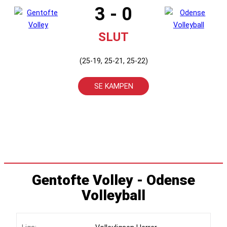
3 - 0
SLUT
(25-19, 25-21, 25-22)
SE KAMPEN
Gentofte Volley - Odense
Volleyball