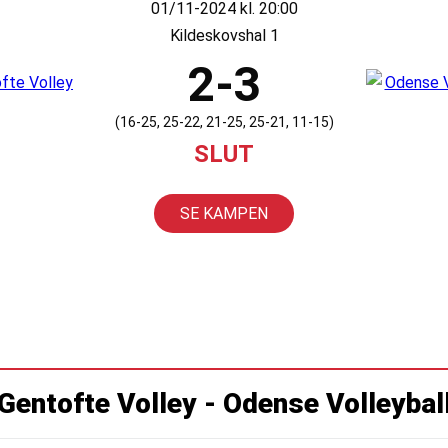
01/11-2024 kl. 20:00
Kildeskovshal 1
2-3
(16-25, 25-22, 21-25, 25-21, 11-15)
SLUT
SE KAMPEN
Gentofte Volley - Odense Volleybal