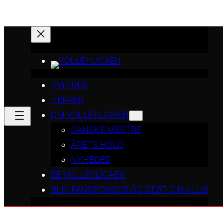
KVINDER
HERRER
OM VOLLEYLIGAEN
DANSKE MESTRE
ÅRETS HOLD
NYHEDER
SE VOLLEYLIGAEN
BLIV FANSPONSOR OG STØT DIN KLUB