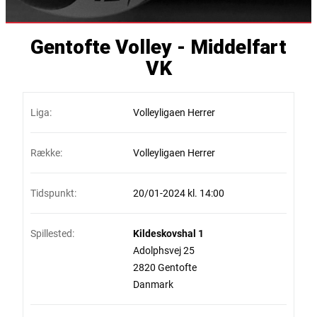
Gentofte Volley - Middelfart
VK
Liga:
Volleyligaen Herrer
Række:
Volleyligaen Herrer
Tidspunkt:
20/01-2024 kl. 14:00
Spillested:
Kildeskovshal 1
Adolphsvej 25
2820 Gentofte
Danmark