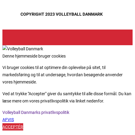
COPYRIGHT 2023 VOLLEYBALL DANMARK
Denne hjemmeside bruger cookies
Vi bruger cookies til at optimere din oplevelse på sitet, til
markedsføring og til at undersøge, hvordan besøgende anvender
vores hjemmeside.
Ved at trykke "Accepter" giver du samtykke til alle disse formål. Du kan
læse mere om vores privatlivspolitik via linket nedenfor.
Volleyball Danmarks privatlivspolitik
AFVIS
ACCEPTÉR