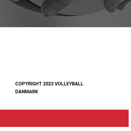
COPYRIGHT 2023 VOLLEYBALL
DANMARK