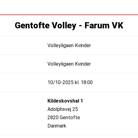
Gentofte Volley - Farum VK
Volleyligaen Kvinder
Volleyligaen Kvinder
10/10-2025 kl. 18:00
Kildeskovshal 1
Adolphsvej 25
2820 Gentofte
Danmark