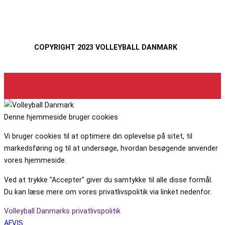
COPYRIGHT 2023 VOLLEYBALL DANMARK
Denne hjemmeside bruger cookies
Vi bruger cookies til at optimere din oplevelse på sitet, til
markedsføring og til at undersøge, hvordan besøgende anvender
vores hjemmeside.
Ved at trykke "Accepter" giver du samtykke til alle disse formål.
Du kan læse mere om vores privatlivspolitik via linket nedenfor.
Volleyball Danmarks privatlivspolitik
AFVIS