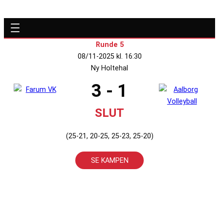
Runde 5
08/11-2025 kl. 16:30
Ny Holtehal
3 - 1
SLUT
(25-21, 20-25, 25-23, 25-20)
SE KAMPEN