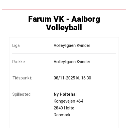
Farum VK - Aalborg
Volleyball
Liga:
Volleyligaen Kvinder
Række:
Volleyligaen Kvinder
Tidspunkt:
08/11-2025 kl. 16:30
Spillested:
Ny Holtehal
Kongevejen 464
2840 Holte
Danmark