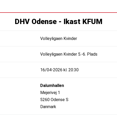
DHV Odense - Ikast KFUM
Volleyligaen Kvinder
Volleyligaen Kvinder 5.-6. Plads
16/04-2026 kl. 20:30
Dalumhallen
Mejerivej 1
5260 Odense S
Danmark