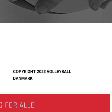
COPYRIGHT 2023 VOLLEYBALL
DANMARK