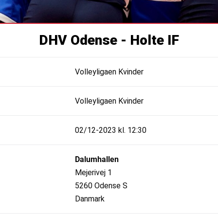
DHV Odense - Holte IF
Volleyligaen Kvinder
Volleyligaen Kvinder
02/12-2023 kl. 12:30
Dalumhallen
Mejerivej 1
5260 Odense S
Danmark