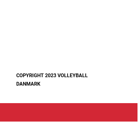
COPYRIGHT 2023 VOLLEYBALL
DANMARK