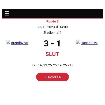
Runde 3
28/10-2023 kl. 14:00
Stadionhal 1
3 - 1
SLUT
(25-16, 23-25, 25-19, 25-21)
SE KAMPEN