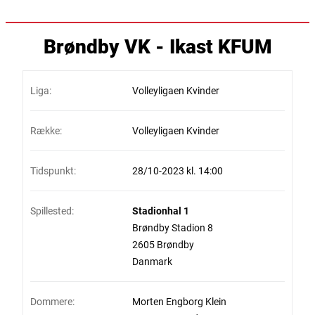
Brøndby VK - Ikast KFUM
Liga:
Volleyligaen Kvinder
Række:
Volleyligaen Kvinder
Tidspunkt:
28/10-2023 kl. 14:00
Spillested:
Stadionhal 1
Brøndby Stadion 8
2605 Brøndby
Danmark
Dommere:
Morten Engborg Klein