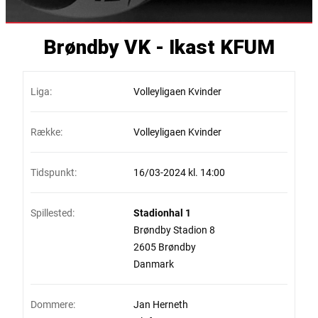
Brøndby VK - Ikast KFUM
Liga:
Volleyligaen Kvinder
Række:
Volleyligaen Kvinder
Tidspunkt:
16/03-2024 kl. 14:00
Spillested:
Stadionhal 1
Brøndby Stadion 8
2605 Brøndby
Danmark
Dommere:
Jan Herneth