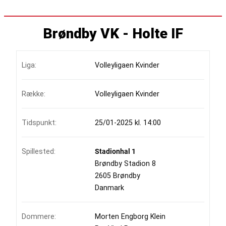
Brøndby VK - Holte IF
Liga:
Volleyligaen Kvinder
Række:
Volleyligaen Kvinder
Tidspunkt:
25/01-2025 kl. 14:00
Spillested:
Stadionhal 1
Brøndby Stadion 8
2605 Brøndby
Danmark
Dommere:
Morten Engborg Klein