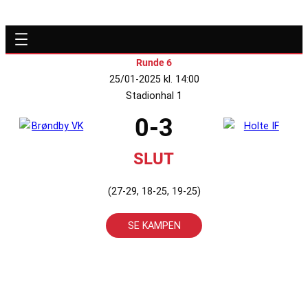
Runde 6
25/01-2025 kl. 14:00
Stadionhal 1
0-3
SLUT
(27-29, 18-25, 19-25)
SE KAMPEN