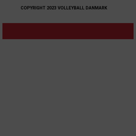
COPYRIGHT 2023 VOLLEYBALL DANMARK