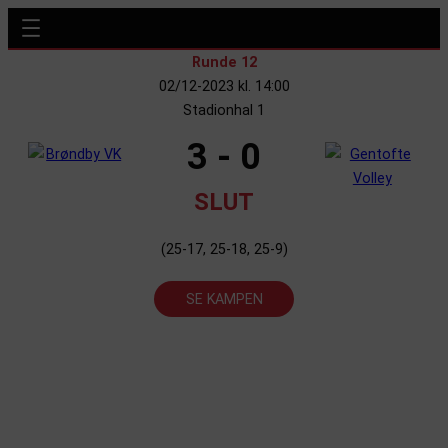
Runde 12
02/12-2023 kl. 14:00
Stadionhal 1
3 - 0
SLUT
(25-17, 25-18, 25-9)
SE KAMPEN