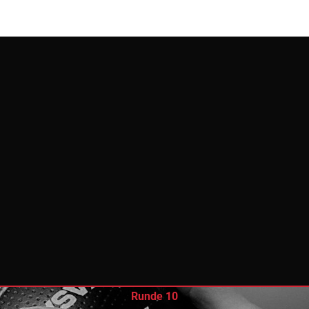
Runde 10