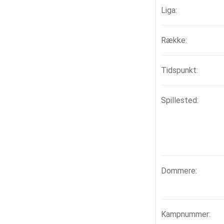
Liga:
Række:
Tidspunkt:
Spillested:
Dommere:
Kampnummer: