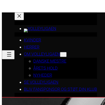
KVINDER
HERRER
OM VOLLEYLIGAEN
DANSKE MESTRE
ÅRETS HOLD
NYHEDER
SE VOLLEYLIGAEN
BLIV FANSPONSOR OG STØT DIN KLUB