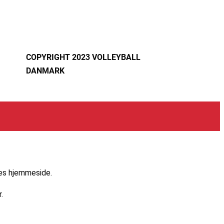
COPYRIGHT 2023 VOLLEYBALL
DANMARK
res hjemmeside.
.