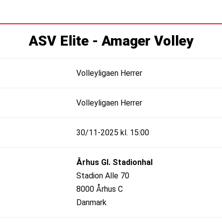
ASV Elite - Amager Volley
Volleyligaen Herrer
Volleyligaen Herrer
30/11-2025 kl. 15:00
Århus Gl. Stadionhal
Stadion Alle 70
8000 Århus C
Danmark