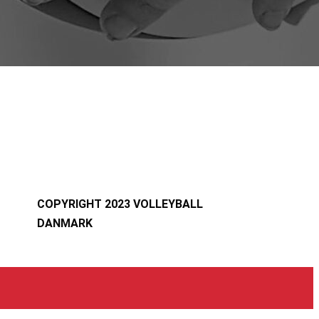
COPYRIGHT 2023 VOLLEYBALL
DANMARK