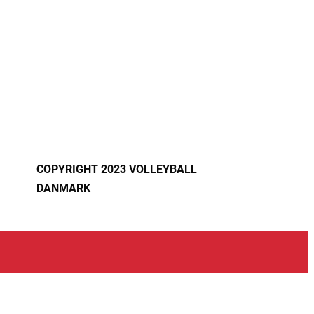
COPYRIGHT 2023 VOLLEYBALL
DANMARK