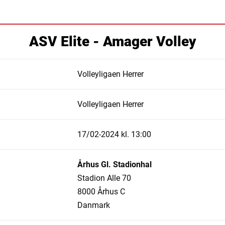
ASV Elite - Amager Volley
Volleyligaen Herrer
Volleyligaen Herrer
17/02-2024 kl. 13:00
Århus Gl. Stadionhal
Stadion Alle 70
8000 Århus C
Danmark