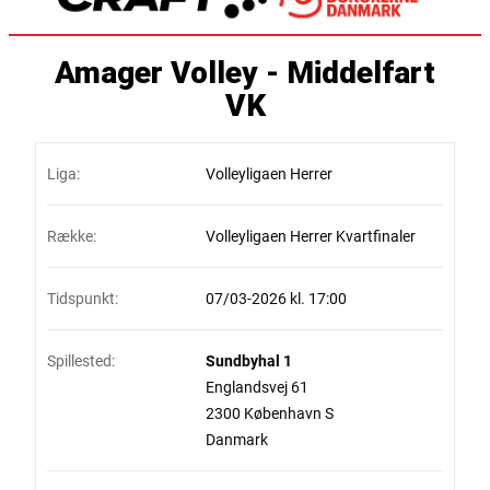
Amager Volley - Middelfart
VK
Liga:
Volleyligaen Herrer
Række:
Volleyligaen Herrer Kvartfinaler
Tidspunkt:
07/03-2026 kl. 17:00
Spillested:
Sundbyhal 1
Englandsvej 61
2300 København S
Danmark