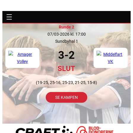
Runde 2
07/03-2026 kl. 17:00
Sundbyhal 1
3-2
SLUT
(19-25, 25-16, 25-23, 21-25, 15-8)
SE KAMPEN