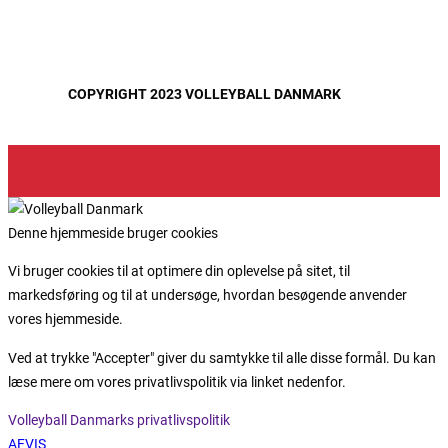
COPYRIGHT 2023 VOLLEYBALL DANMARK
Denne hjemmeside bruger cookies
Vi bruger cookies til at optimere din oplevelse på sitet, til
markedsføring og til at undersøge, hvordan besøgende anvender
vores hjemmeside.
Ved at trykke "Accepter" giver du samtykke til alle disse formål. Du kan
læse mere om vores privatlivspolitik via linket nedenfor.
Volleyball Danmarks privatlivspolitik
AFVIS